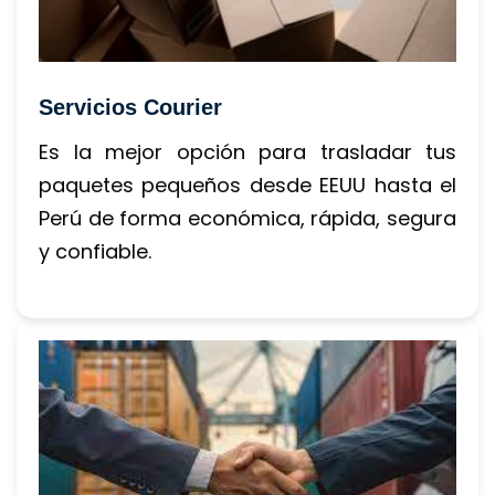
Servicios Courier
Es la mejor opción para trasladar tus 
paquetes pequeños desde EEUU hasta el 
Perú de forma económica, rápida, segura 
y confiable.