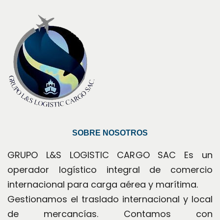
SOBRE NOSOTROS
GRUPO L&S LOGISTIC CARGO SAC Es un 
operador logístico integral de comercio 
internacional para carga aérea y marítima.
Gestionamos el traslado internacional y local 
de mercancías. Contamos con 