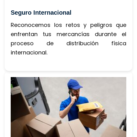
Seguro Internacional
Reconocemos los retos y peligros que 
enfrentan tus mercancías durante el 
proceso de distribución física 
internacional.