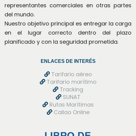
representantes comerciales en otras partes 
del mundo.
Nuestro objetivo principal es entregar la carga 
en el lugar correcto dentro del plazo 
planificado y con la seguridad prometida.
ENLACES DE INTERÉS
 Tarifario aéreo
 Tarifario marítimo
 Tracking 
 SUNAT
 Rutas Marítima
 Callao Online