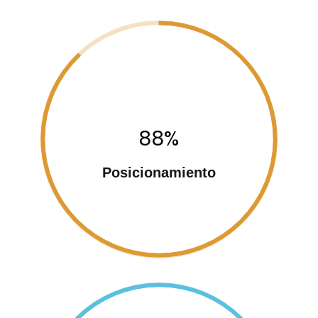
88%
Posicionamiento