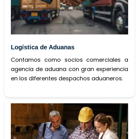
Logística de Aduana
Contamos como socios comerciales a 
agencia de aduana con gran experiencia 
en los diferentes despachos aduaneros.