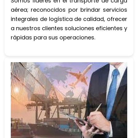
Somos líderes en el transporte de carga 
aérea; reconocidos por brindar servicios 
integrales de logística de calidad, ofrecer 
a nuestros clientes soluciones eficientes y 
rápidas para sus operaciones.