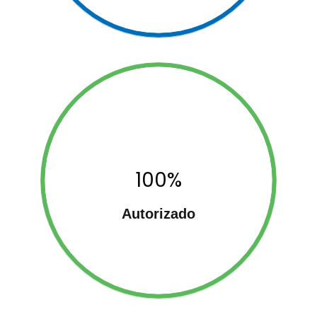
100%
Autorizado