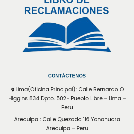
CONTÁCTENOS
Lima(Oficina Principal): Calle Bernardo O 
Higgins 834 Dpto. 502- Pueblo Libre – Lima – 
Peru
Arequipa : Calle Quezada 116 Yanahuara 
Arequipa – Peru