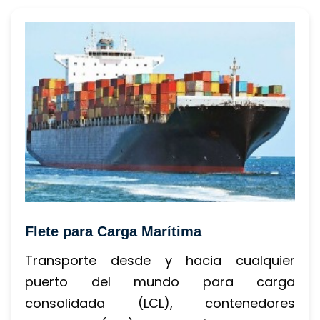
Flete para Carga Marítima
Transporte desde y hacia cualquier 
puerto del mundo para carga 
consolidada (LCL), contenedores 