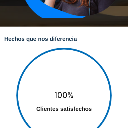
Hechos que nos diferencia
100%
Clientes satisfecho