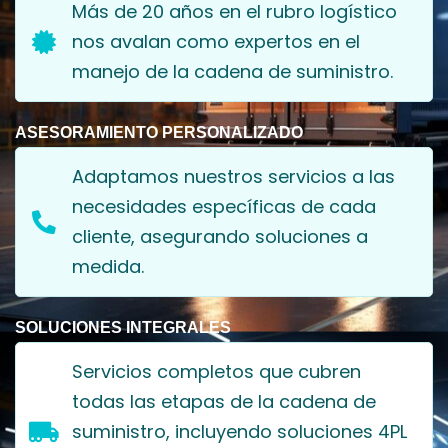
Más de 20 años en el rubro logístico 
nos avalan como expertos en el 
manejo de la cadena de suministro.
ASESORAMIENTO PERSONALIZADO
Adaptamos nuestros servicios a las 
necesidades específicas de cada 
cliente, asegurando soluciones a 
medida.
SOLUCIONES INTEGRALES
Servicios completos que cubren 
todas las etapas de la cadena de 
uministro, incluyendo soluciones 4PL 