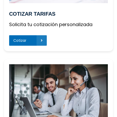
COTIZAR TARIFAS
Solicita tu cotización personalizada
Cotizar 