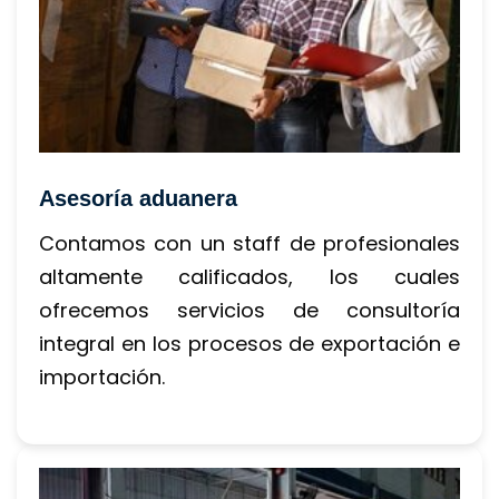
Asesoría aduanera
Contamos con un staff de profesionales 
altamente calificados, los cuales 
ofrecemos servicios de consultoría 
integral en los procesos de exportación e 
importación.