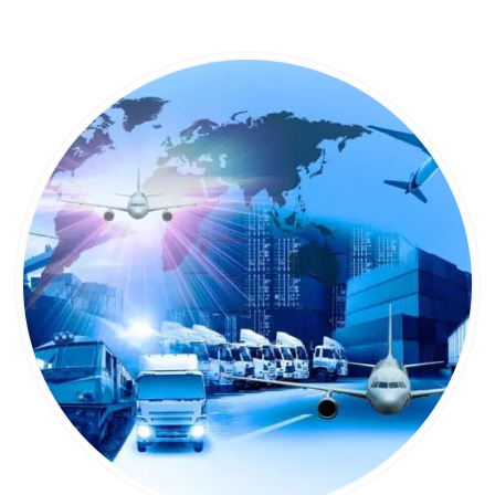
Logística y Transporte