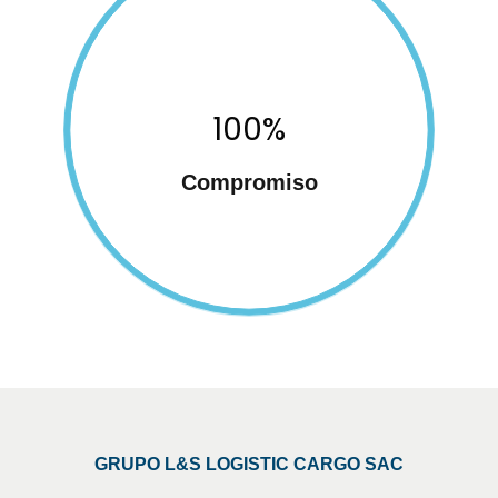
100%
Compromiso
GRUPO L&S LOGISTIC CARGO SAC