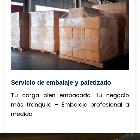
Servicio de embalaje y paletizado
Tu carga bien empacada, tu negocio 
más tranquilo – Embalaje profesional a 
medida.