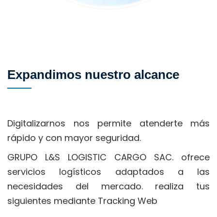
 Expandimos nuestro alcance 
Digitalizarnos nos permite atenderte más 
rápido y con mayor seguridad.
GRUPO L&S LOGISTIC CARGO SAC. ofrece 
ervicios logísticos adaptados a las 
necesidades del mercado. realiza tus 
iguientes mediante 
Tracking Web