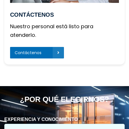
CONTÁCTENOS
Nuestro personal está listo para 
atenderlo.
Contáctenos 
¿POR QUÉ ELEGIRNOS?
EXPERIENCIA Y CONOCIMIENTO