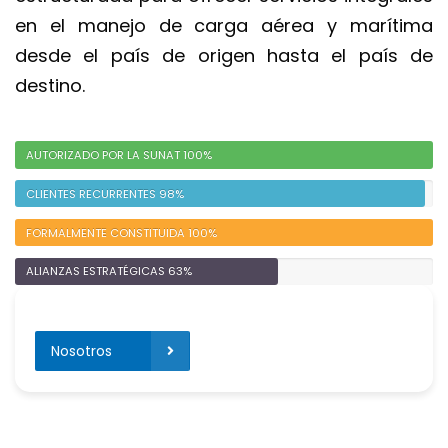
en el manejo de carga aérea y marítima 
desde el país de origen hasta el país de 
destino.
AUTORIZADO POR LA SUNAT 100%
CLIENTES RECURRENTES 98%
FORMALMENTE CONSTITUIDA 100%
ALIANZAS ESTRATÉGICAS 63%
Nosotros 