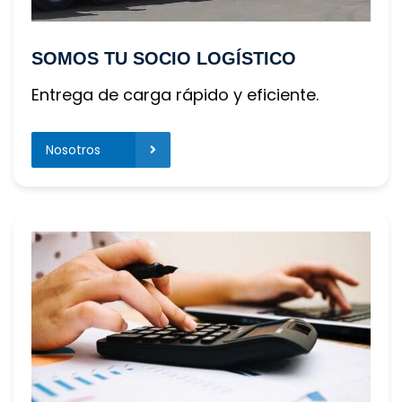
SOMOS TU SOCIO LOGÍSTICO
Entrega de carga rápido y eficiente.
Nosotros 