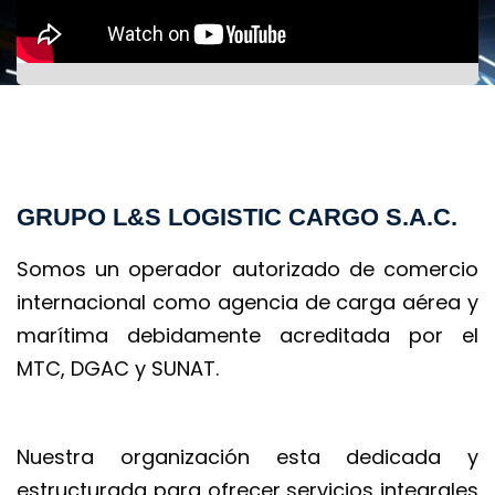
GRUPO L&S LOGISTIC CARGO S.A.C.
Somos un operador autorizado de comercio 
internacional como agencia de carga aérea y 
marítima debidamente acreditada por el 
MTC, DGAC y SUNAT.
 
Nuestra organización esta dedicada y 
estructurada para ofrecer servicios integrales 