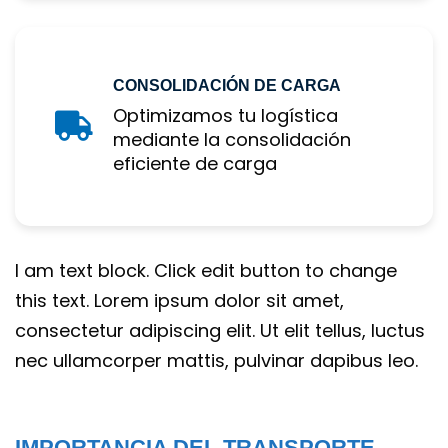
CONSOLIDACIÓN DE CARGA
Optimizamos tu logística 
mediante la consolidación 
eficiente de carga
I am text block. Click edit button to change 
this text. Lorem ipsum dolor sit amet, 
consectetur adipiscing elit. Ut elit tellus, luctus 
nec ullamcorper mattis, pulvinar dapibus leo.
IMPORTANCIA DEL TRANSPORTE 