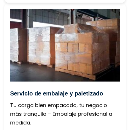
Servicio de embalaje y paletizado
Tu carga bien empacada, tu negocio 
más tranquilo – Embalaje profesional a 
medida.