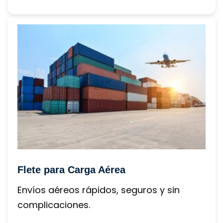
Flete para Carga Aérea
Envíos aéreos rápidos, seguros y sin 
complicaciones.