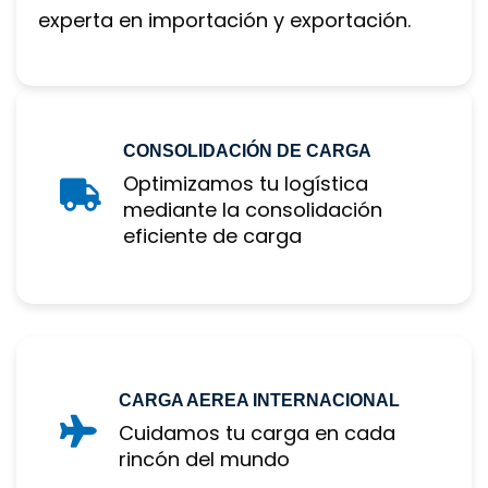
experta en importación y exportación.
CONSOLIDACIÓN DE CARGA
Optimizamos tu logística 
mediante la consolidación 
eficiente de carga
CARGA AEREA INTERNACIONAL
Cuidamos tu carga en cada 
rincón del mundo