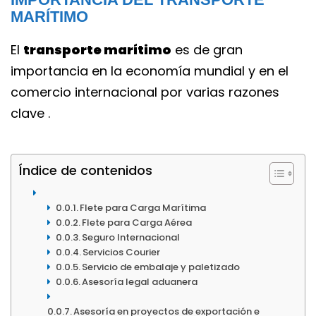
MARÍTIMO
El 
transporte marítimo
 es de gran 
importancia en la economía mundial y en el 
comercio internacional por varias razones 
clave
 .
Índice de contenido
Flete para Carga Marítima
Flete para Carga Aérea
Seguro Internacional
Servicios Courier
Servicio de embalaje y paletizado
Asesoría legal aduanera
Asesoría en proyectos de exportación e 