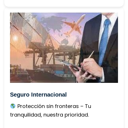
Seguro Internacional
 Protección sin fronteras – Tu 
tranquilidad, nuestra prioridad.