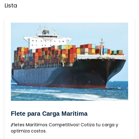
Lista
Flete para Carga Marítima
 ¡Fletes Marítimos Competitivos! Cotiza tu carga y 
optimiza costos. 