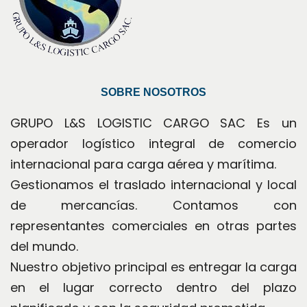
SOBRE NOSOTROS
GRUPO L&S LOGISTIC CARGO SAC Es un 
operador logístico integral de comercio 
internacional para carga aérea y marítima.
Gestionamos el traslado internacional y local 
de mercancías. Contamos con 
representantes comerciales en otras partes 
del mundo.
Nuestro objetivo principal es entregar la carga 
en el lugar correcto dentro del plazo 