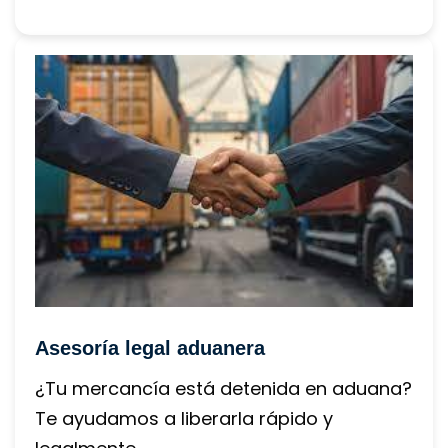
Asesoría legal aduanera
¿Tu mercancía está detenida en aduana? 
Te ayudamos a liberarla rápido y 