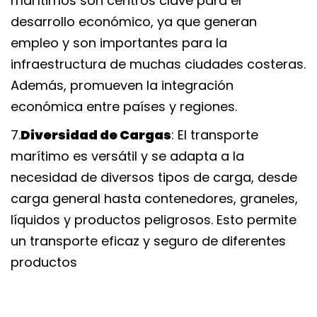
marítimos son centros clave para el 
desarrollo económico, ya que generan 
empleo y son importantes para la 
infraestructura de muchas ciudades costeras. 
Además, promueven la integración 
económica entre países y regiones.
7.
Diversidad de Carga
: El transporte 
marítimo es versátil y se adapta a la 
necesidad de diversos tipos de carga, desde 
carga general hasta contenedores, graneles, 
líquidos y productos peligrosos. Esto permite 
un transporte eficaz y seguro de diferentes 
producto