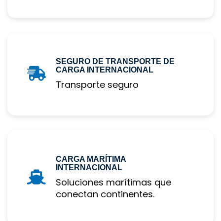
SEGURO DE TRANSPORTE DE 
CARGA INTERNACIONAL
Transporte seguro
CARGA MARÍTIMA 
INTERNACIONAL
Soluciones marítimas que 
conectan continentes.