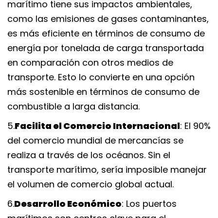
marítimo tiene sus impactos ambientales, 
como las emisiones de gases contaminantes, 
es más eficiente en términos de consumo de 
energía por tonelada de carga transportada 
en comparación con otros medios de 
transporte. Esto lo convierte en una opción 
más sostenible en términos de consumo de 
combustible a larga distancia.
5.
Facilita el Comercio Internacional
: El 90% 
del comercio mundial de mercancías se 
realiza a través de los océanos. Sin el 
transporte marítimo, sería imposible manejar 
el volumen de comercio global actual.
6.
Desarrollo Económico
: Los puertos 