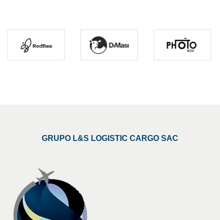
Nuestra cartera de Cliente
GRUPO L&S LOGISTIC CARGO SAC