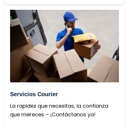
Servicios Courier
La rapidez que necesitas, la confianza 
que mereces – ¡Contáctanos ya!