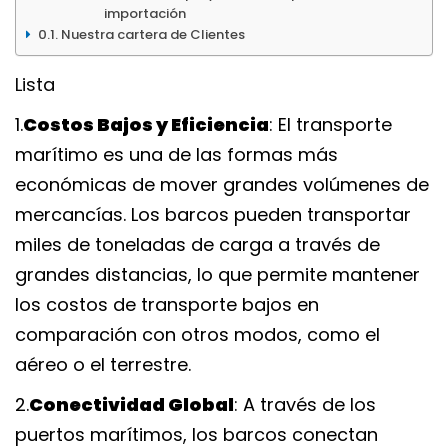
importación
Nuestra cartera de Cliente
Lista
1.
Costos Bajos y Eficiencia
: El transporte 
marítimo es una de las formas más 
económicas de mover grandes volúmenes de 
mercancías. Los barcos pueden transportar 
miles de toneladas de carga a través de 
grandes distancias, lo que permite mantener 
los costos de transporte bajos en 
comparación con otros modos, como el 
aéreo o el terrestre.
2.
Conectividad Global
: A través de los 
puertos marítimos, los barcos conectan 