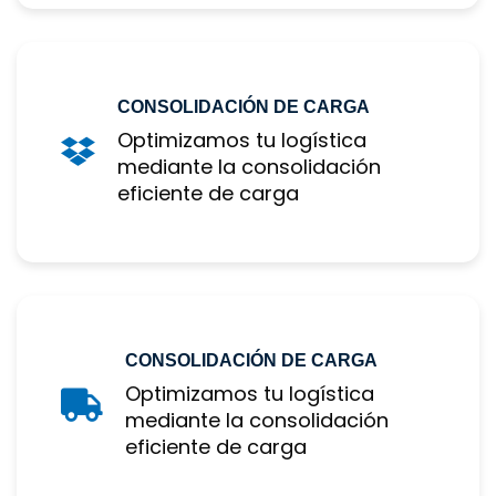
CONSOLIDACIÓN DE CARGA
Optimizamos tu logística 
mediante la consolidación 
eficiente de carga
CONSOLIDACIÓN DE CARGA
Optimizamos tu logística 
mediante la consolidación 
eficiente de carga