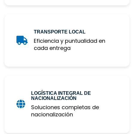
TRANSPORTE LOCAL
Eficiencia y puntualidad en 
cada entrega
LOGÍSTICA INTEGRAL DE 
NACIONALIZACIÓN
Soluciones completas de 
nacionalización