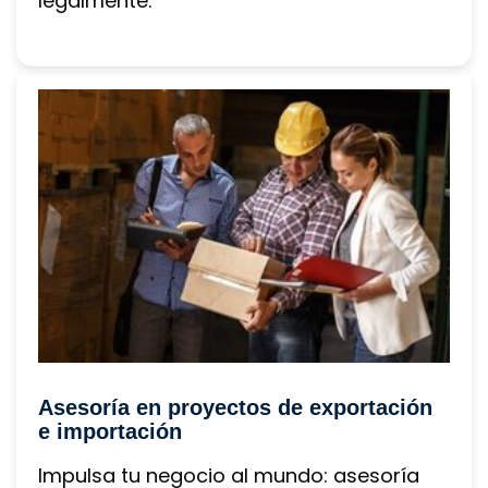
legalmente.
Asesoría en proyectos de exportación 
e importación
Impulsa tu negocio al mundo: asesoría 