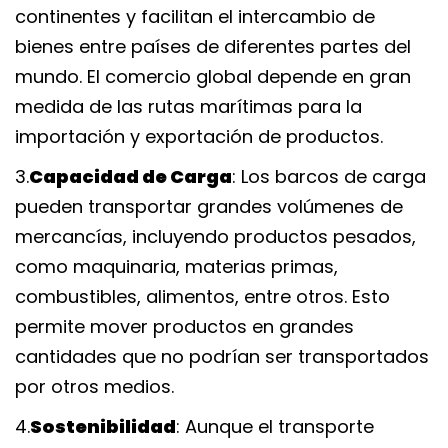
continentes y facilitan el intercambio de 
bienes entre países de diferentes partes del 
mundo. El comercio global depende en gran 
medida de las rutas marítimas para la 
importación y exportación de productos.
3.
Capacidad de Carga
: Los barcos de carga 
pueden transportar grandes volúmenes de 
mercancías, incluyendo productos pesados, 
como maquinaria, materias primas, 
combustibles, alimentos, entre otros. Esto 
permite mover productos en grandes 
cantidades que no podrían ser transportados 
por otros medios.
4.
Sostenibilidad
: Aunque el transporte 